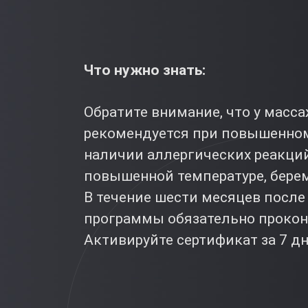
Что нужно знать:
Обратите внимание, что у масс
рекомендуется при повышенном 
наличии аллергических реакций
повышенной температуре, бере
В течение шести месяцев посл
программы обязательно прокон
Активируйте сертификат за 7 д