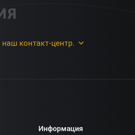
ИЯ
 наш контакт-центр.
Информация