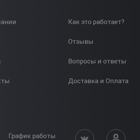
пании
Как это работает?
Отзывы
а
Вопросы и ответы
кты
Доставка и Оплата
График работы