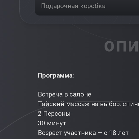
Подарочная коробка
ОПИ
Программа
:
Встреча в салоне
Тайский массаж на выбор: спин
2 Персоны
30 минут
Возраст участника — с 18 лет