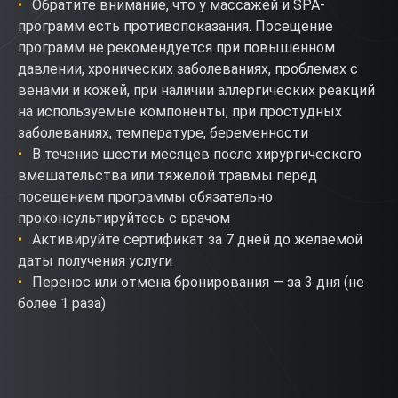
Обратите внимание, что у массажей и SPA-
программ есть противопоказания. Посещение
программ не рекомендуется при повышенном
давлении, хронических заболеваниях, проблемах с
венами и кожей, при наличии аллергических реакций
на используемые компоненты, при простудных
заболеваниях, температуре, беременности
В течение шести месяцев после хирургического
вмешательства или тяжелой травмы перед
посещением программы обязательно
проконсультируйтесь с врачом
Активируйте сертификат за 7 дней до желаемой
даты получения услуги
Перенос или отмена бронирования — за 3 дня (не
более 1 раза)