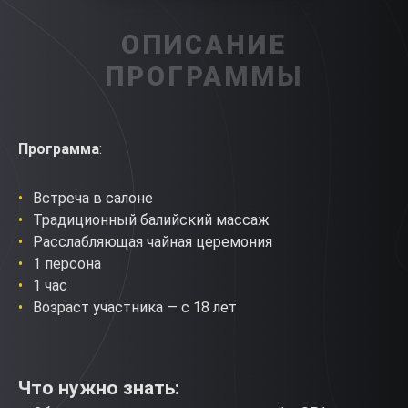
ОПИСАНИЕ
ПРОГРАММЫ
Программа
:
Встреча в салоне
Традиционный балийский массаж
Расслабляющая чайная церемония
1 персона
1 час
Возраст участника — с 18 лет
Что нужно знать: