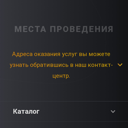
МЕСТА ПРОВЕДЕНИЯ
Адреса оказания услуг вы можете
узнать обратившись в наш контакт-
центр.
Каталог