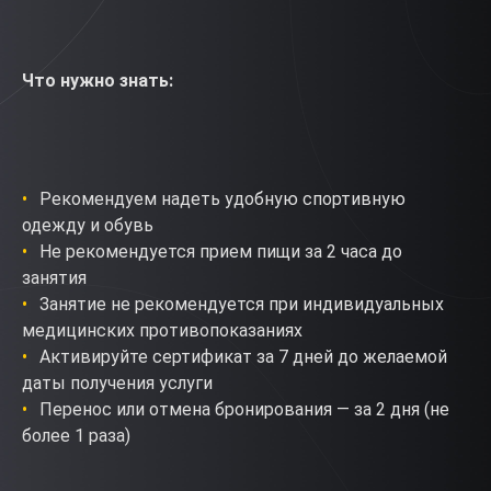
Что нужно знать:
Рекомендуем надеть удобную спортивную
одежду и обувь
Не рекомендуется прием пищи за 2 часа до
занятия
Занятие не рекомендуется при индивидуальных
медицинских противопоказаниях
Активируйте сертификат за 7 дней до желаемой
даты получения услуги
Перенос или отмена бронирования — за 2 дня (не
более 1 раза)