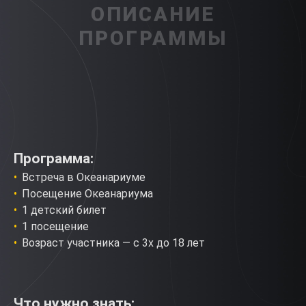
ОПИСАНИЕ
ПРОГРАММЫ
Программа:
Встреча в Океанариуме
Посещение Океанариума
1 детский билет
1 посещение
Возраст участника — с 3х до 18 лет
Что нужно знать: