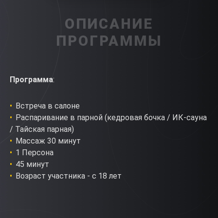
ОПИСАНИЕ
ПРОГРАММЫ
Программа
:
Встреча в салоне
Распаривание в парной (кедровая бочка / ИК-сауна
/ Тайская парная)
Массаж 30 минут
1 Персона
45 минут
Возраст участника - с 18 лет