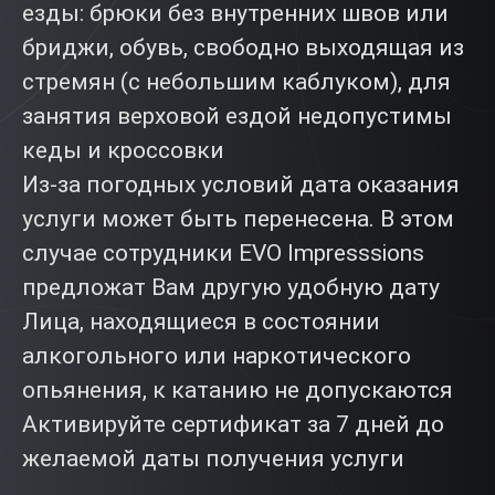
езды: брюки без внутренних швов или
бриджи, обувь, свободно выходящая из
стремян (с небольшим каблуком), для
занятия верховой ездой недопустимы
кеды и кроссовки
Из-за погодных условий дата оказания
услуги может быть перенесена. В этом
случае сотрудники EVO Impresssions
предложат Вам другую удобную дату
Лица, находящиеся в состоянии
алкогольного или наркотического
опьянения, к катанию не допускаются
Активируйте сертификат за 7 дней до
желаемой даты получения услуги