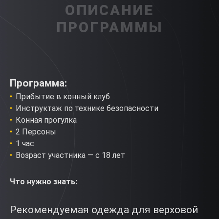
ОПИСАНИЕ
ПРОГРАММЫ
Программа:
Прибытие в конный клуб
Инструктаж по технике безопасности
Конная прогулка
2 Персоны
1 час
Возраст участника — с 18 лет
Что нужно знать:
Рекомендуемая одежда для верховой