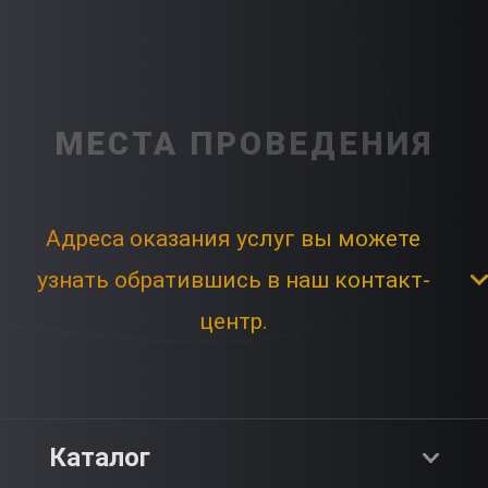
МЕСТА ПРОВЕДЕНИЯ
Адреса оказания услуг вы можете
узнать обратившись в наш контакт-
центр.
Каталог