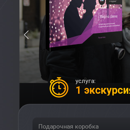
услуга:
1 экскурси
Подарочная коробка