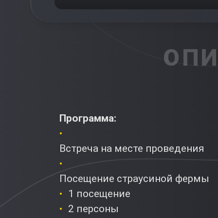
ОПИ
Программа:
Встреча на месте проведе
Посещение страусиной фермы
1 посещение
2 персоны