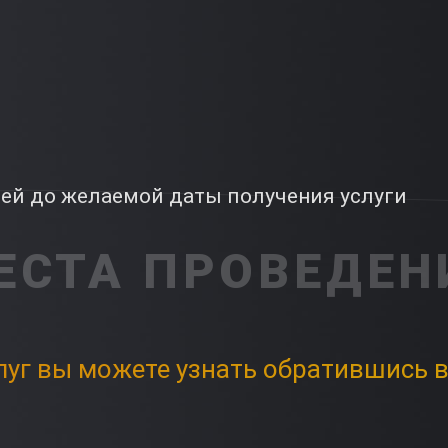
ней до желаемой даты получения услуги
ЕСТА ПРОВЕДЕН
луг вы можете узнать обратившись в