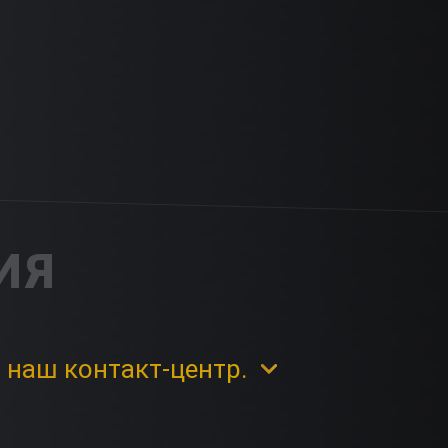
ИЯ
 наш контакт-центр.