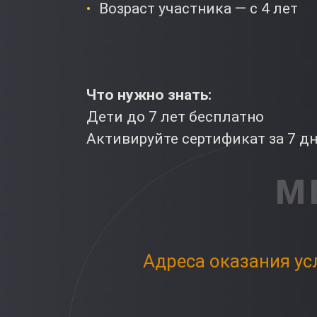
Возраст участника — с 4 лет
Что нужно знать:
Дети до 7 лет бесплатно
Активируйте сертификат за 7 д
М
Адреса оказания ус