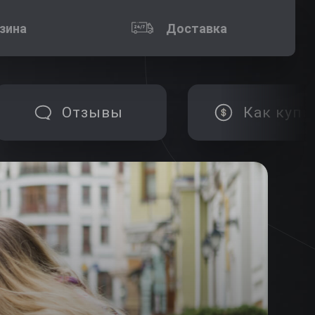
зина
Доставка
Отзывы
Как купи