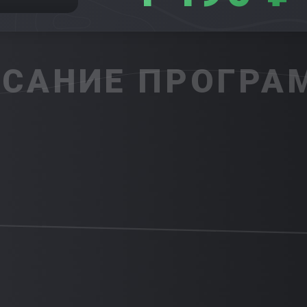
САНИЕ ПРОГР
ния