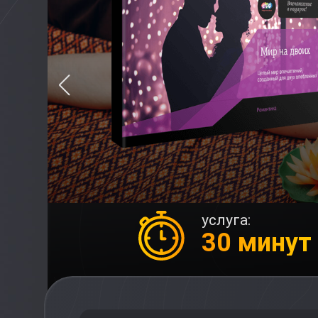
услуга:
30 минут