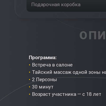
Подарочная коробка
ОПИ
Программа:
Вcтреча в салоне
Тайский массаж одной зоны на
2 Персоны
30 минут
Возраст участника — с 18 лет