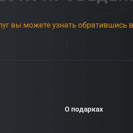
луг вы можете узнать обратившись в
О подарках