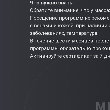
Что нужно знать:
Обратите внимание, что у масс
Посещение программ не рекоме
с венами и кожей, при наличии
заболеваниях, температуре
В течение шести месяцев посл
программы обязательно прокон
Активируйте сертификат за 7 д
М