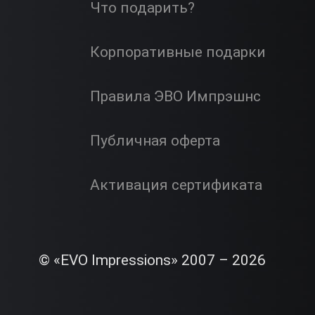
Что подарить?
Корпоративные подарки
Правила ЭВО Импрэшнс
Публичная оферта
Активация сертификата
© «EVO Impressions» 2007 – 2026