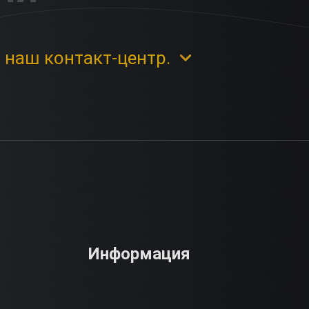
 наш контакт-центр.
Информация