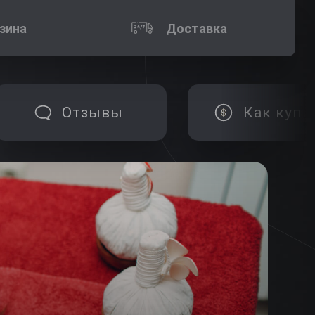
зина
Доставка
Отзывы
Как купи