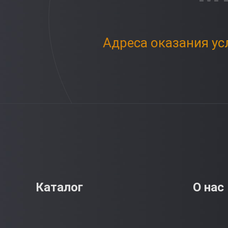
Адреса оказания ус
Каталог
О нас