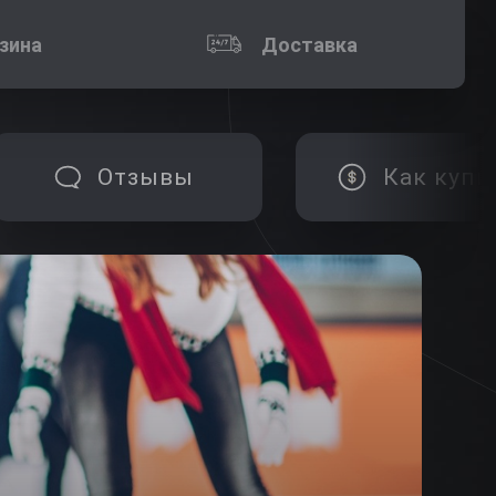
зина
Доставка
Отзывы
Как купи