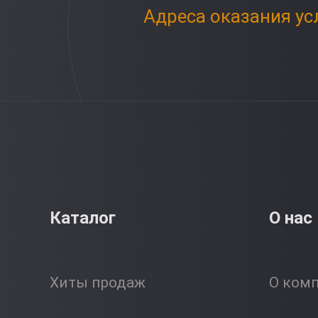
Адреса оказания ус
Каталог
О нас
Хиты продаж
О ком