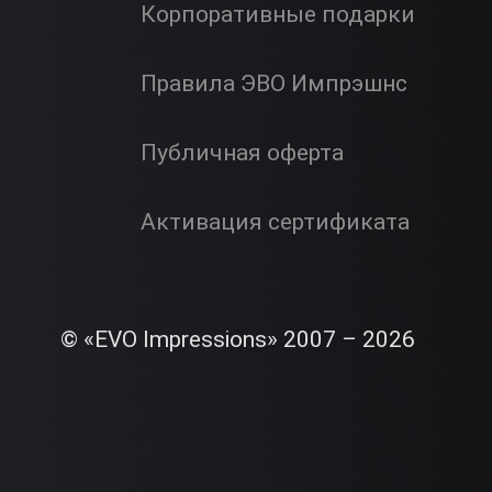
Корпоративные подарки
Правила ЭВО Импрэшнс
Публичная оферта
Активация сертификата
© «EVO Impressions» 2007 – 2026