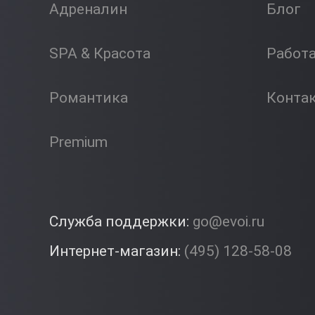
Адреналин
Блог
SPA & Красота
Работ
Романтика
Конта
Premium
Служба поддержки:
go@evoi.ru
Интернет-магазин:
(495) 128-58-08