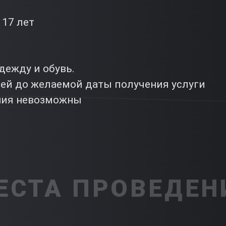
 17 лет
дежду и обувь.
ней до желаемой даты получения услуги
ния невозможны
ЕСТА ПРОВЕДЕН