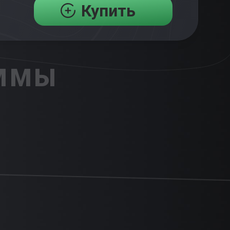
Купить
АММЫ