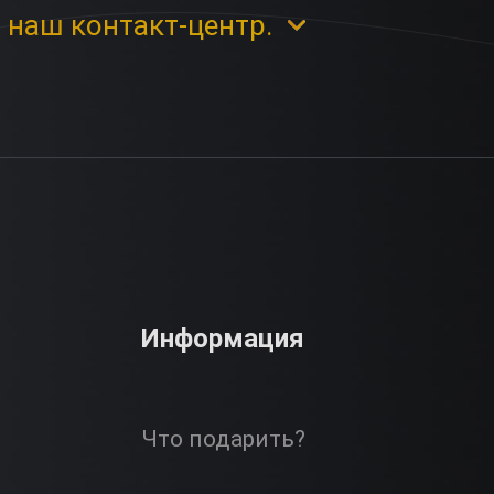
 наш контакт-центр.
Информация
Что подарить?