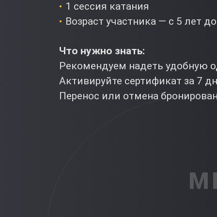
1 сессия катания
Возраст участника — с 5 лет до
Что нужно знать:
Рекомендуем надеть удобную о
Активируйте сертификат за 7 д
Перенос или отмена бронирова
М