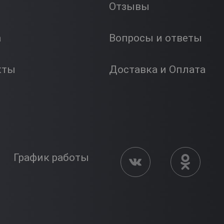
Отзывы
а
Вопросы и ответы
кты
Доставка и Оплата
График работы