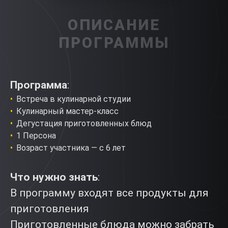
ОПИСАНИЕ
ПРОГРАММЫ
Программа
:
Встреча в кулинарной студии
Кулинарный мастер-класс
Дегустация приготовленных блюд
1 Персона
Возраст участника — с 6 лет
Что нужно знать
:
В программу входят все продукты для
приготовления
Приготовленные блюда можно забрать