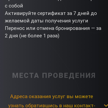
с собой
Активируйте сертификат за 7 дней до
желаемой даты получения услуги
Перенос или отмена бронирования — за
2 дня (не более 1 раза)
МЕСТА ПРОВЕДЕНИЯ
Адреса оказания услуг вы можете
узнать обратившись в наш контакт-