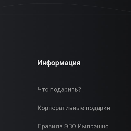
Информация
Что подарить?
Корпоративные подарки
Правила ЭВО Импрэшнс