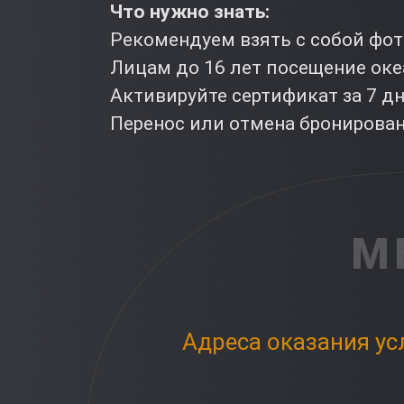
Что нужно знать:
Рекомендуем взять с собой фо
Лицам до 16 лет посещение ок
Активируйте сертификат за 7 д
Перенос или отмена бронировани
М
Адреса оказания ус