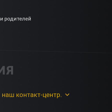
и родителей
ИЯ
 наш контакт-центр.