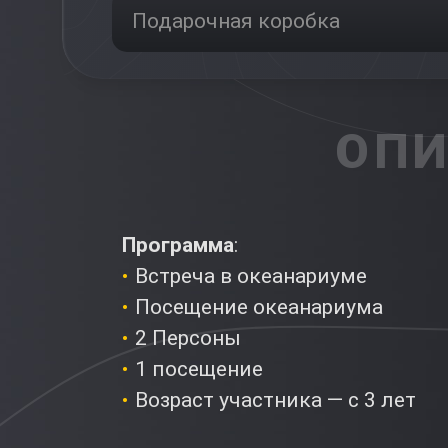
Подарочная коробка
ОПИ
Программа
:
Встреча в океанариуме
Посещение океанариума
2 Персоны
1 посещение
Возраст участника — с 3 лет