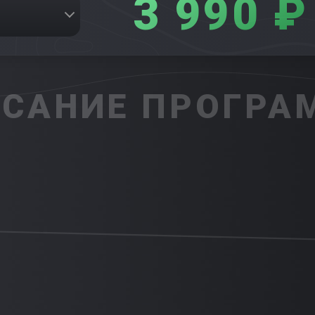
3 990 ₽
САНИЕ ПРОГР