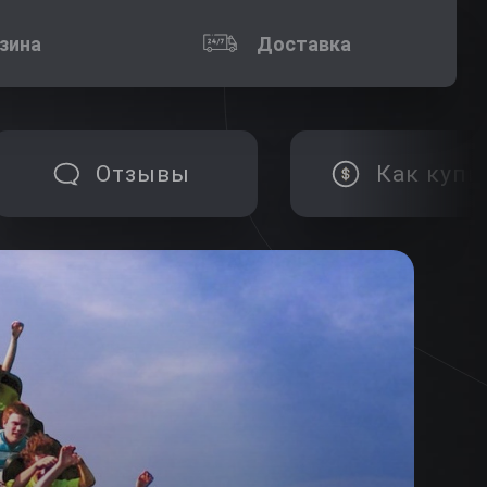
зина
Доставка
Отзывы
Как купи