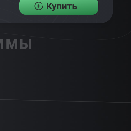
Купить
АММЫ