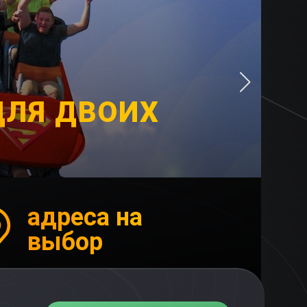
ДЛЯ ДВОИХ
адреса на
выбор