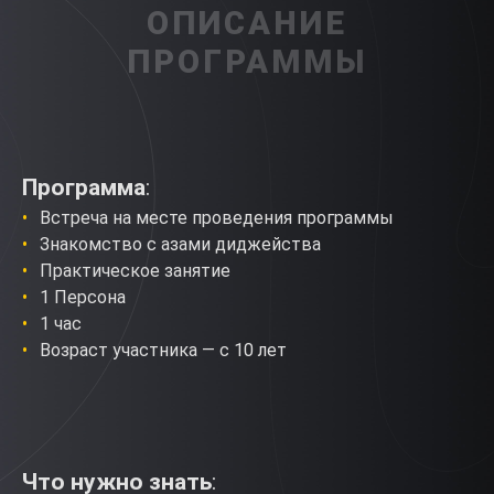
ОПИСАНИЕ
ПРОГРАММЫ
Программа
:
Встреча на месте проведения программы
Знакомство с азами диджейства
Практическое занятие
1 Персона
1 час
Возраст участника — с 10 лет
Что нужно знать
: