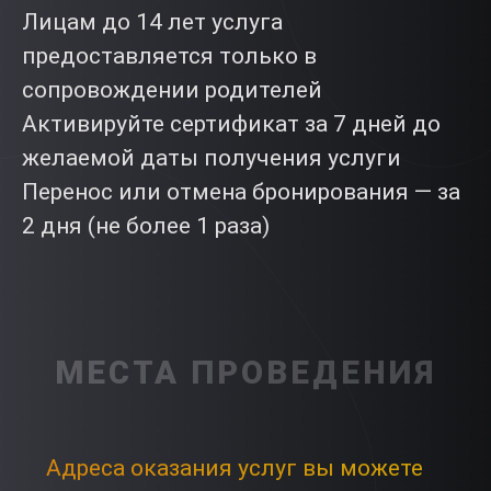
Лицам до 14 лет услуга
предоставляется только в
сопровождении родителей
Активируйте сертификат за 7 дней до
желаемой даты получения услуги
Перенос или отмена бронирования — за
2 дня (не более 1 раза)
МЕСТА ПРОВЕДЕНИЯ
Адреса оказания услуг вы можете