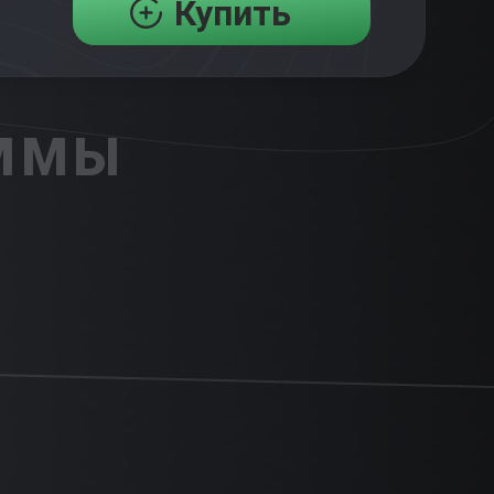
Купить
АММЫ