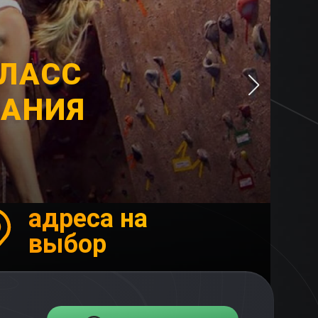
ЛАСС
ЗАНИЯ
адреса на
выбор