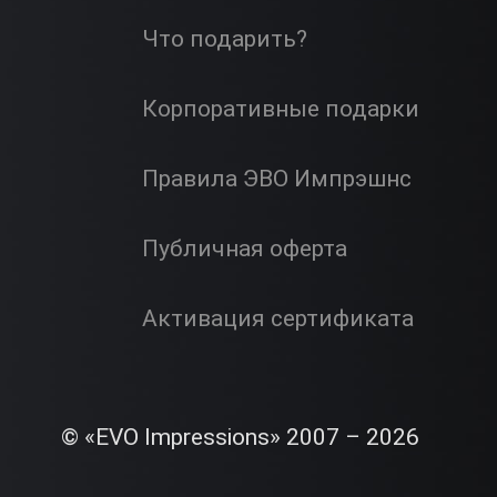
Что подарить?
Корпоративные подарки
Правила ЭВО Импрэшнс
Публичная оферта
Активация сертификата
© «EVO Impressions» 2007 – 2026