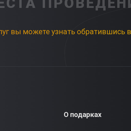
ЕСТА ПРОВЕДЕН
луг вы можете узнать обратившись в
О подарках