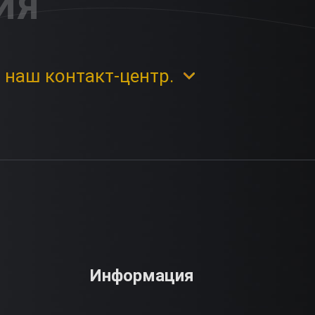
ИЯ
 наш контакт-центр.
Информация