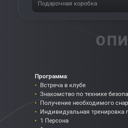
Подарочная коробка
ОПИ
Программа
:
Встреча в клубе
Знакомство по технике безоп
Получение необходимого сна
Индивидуальная тренировка 
1 Персона