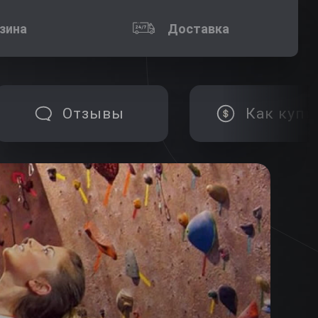
зина
Доставка
Отзывы
Как купи