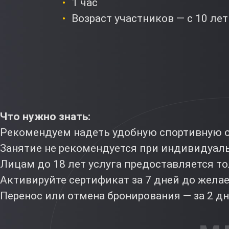
1 час
Возраст участников — с 10 лет
Что нужно знать:
Рекомендуем надеть удобную спортивную о
Занятие не рекомендуется при индивидуа
Лицам до 18 лет услуга предоставляется т
Активируйте сертификат за 7 дней до жела
Перенос или отмена бронирования — за 2 дня