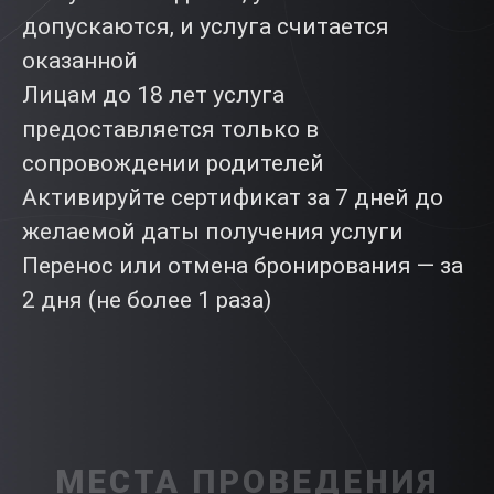
допускаются, и услуга считается
оказанной
Лицам до 18 лет услуга
предоставляется только в
сопровождении родителей
Активируйте сертификат за 7 дней до
желаемой даты получения услуги
Перенос или отмена бронирования — за
2 дня (не более 1 раза)
МЕСТА ПРОВЕДЕНИЯ