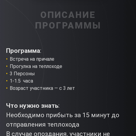
ОПИСАНИЕ
ПРОГРАММЫ
Программа
:
Встреча на причале
Прогулка на теплоходе
3 Персоны
1-1.5 часа
Возраст участника — с 3 лет
Что нужно знать
:
Необходимо прибыть за 15 минут до
отправления теплохода
В случае опоздания, участники не