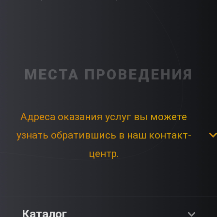
МЕСТА ПРОВЕДЕНИЯ
Адреса оказания услуг вы можете
узнать обратившись в наш контакт-
центр.
Каталог