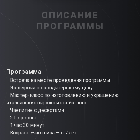
ОПИСАНИЕ
ПРОГРАММЫ
Программа:
Встреча на месте проведения программы
Экскурсия по кондитерскому цеху
Мастер-класс по изготовлению и украшению
итальянских пирожных кейк-попс
Чаепитие с десертами
2 Персоны
1 час 30 минут
Возраст участника — с 7 лет