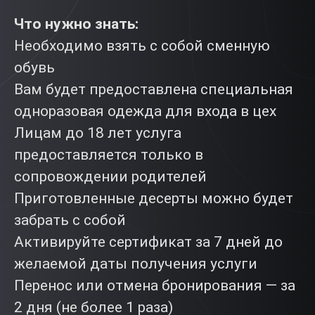
Что нужно знать:
Необходимо взять с собой сменную
обувь
Вам будет предоставлена специальная
одноразовая одежда для входа в цех
Лицам до 18 лет услуга
предоставляется только в
сопровождении родителей
Приготовленные десерты можно будет
забрать с собой
Активируйте сертификат за 7 дней до
желаемой даты получения услуги
Перенос или отмена бронирования — за
2 дня (не более 1 раза)