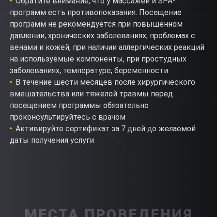
Обратите внимание, что у массажей и SPA-
программ есть противопоказания. Посещение
программ не рекомендуется при повышенном
давлении, хронических заболеваниях, проблемах с
венами и кожей, при наличии аллергических реакций
на используемые компоненты, при простудных
заболеваниях, температуре, беременности
В течение шести месяцев после хирургического
вмешательства или тяжелой травмы перед
посещением программы обязательно
проконсультируйтесь с врачом
Активируйте сертификат за 7 дней до желаемой
даты получения услуги
МЕСТА ПРОВЕДЕНИЯ