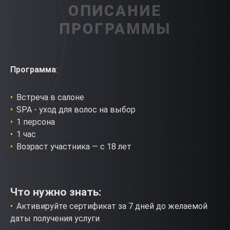
ОПИСАНИЕ
ПРОГРАММЫ
Программа
:
Встреча в салоне
SPA - уход для волос на выбор
1 персона
1 час
Возраст участника — с 18 лет
Что нужно знать:
Активируйте сертификат за 7 дней до желаемой
даты получения услуги