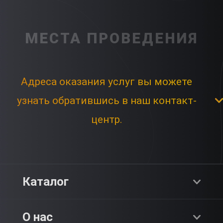
МЕСТА ПРОВЕДЕНИЯ
Адреса оказания услуг вы можете
узнать обратившись в наш контакт-
центр.
Каталог
Хиты продаж
О нас