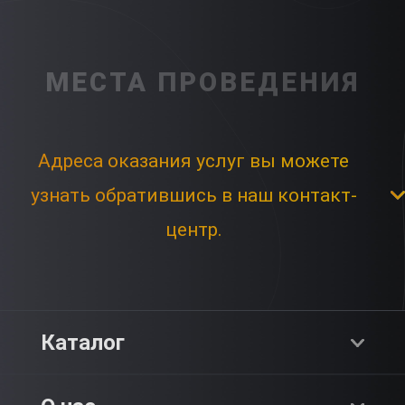
МЕСТА ПРОВЕДЕНИЯ
Адреса оказания услуг вы можете
узнать обратившись в наш контакт-
центр.
Каталог
Хиты продаж