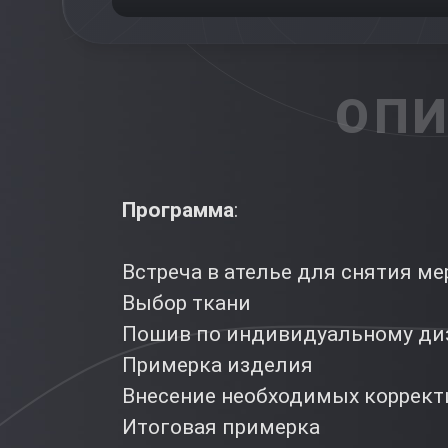
ОПИ
Программа
:
Встреча в ателье для снятия ме
Выбор ткани
Пошив по индивидуальному ди
Примерка изделия
Внесение необходимых коррект
Итоговая примерка