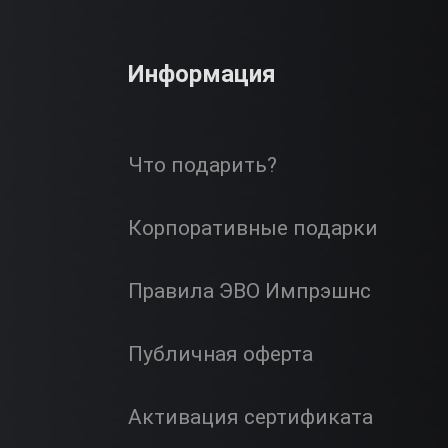
Информация
Что подарить?
Корпоративные подарки
Правила ЭВО Импрэшнс
Публичная оферта
Активация сертификата