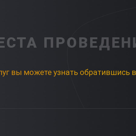
ЕСТА ПРОВЕДЕН
луг вы можете узнать обратившись в