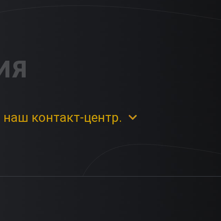
ИЯ
 наш контакт-центр.