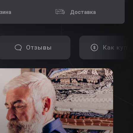
зина
Доставка
Отзывы
Как купи