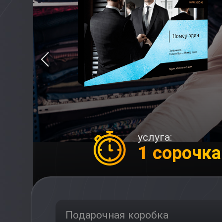
услуга:
1 сорочка
Подарочная коробка