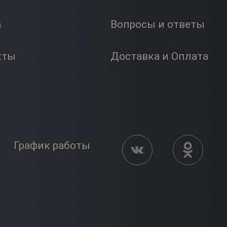
а
Вопросы и ответы
кты
Доставка и Оплата
График работы