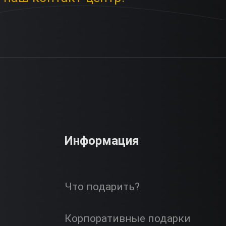
Информация
Что подарить?
Корпоративные подарки