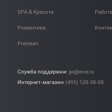
SPA & Красота
Работ
Романтика
Конта
Premium
Служба поддержки:
go@evoi.ru
Интернет-магазин:
(495) 128-58-08