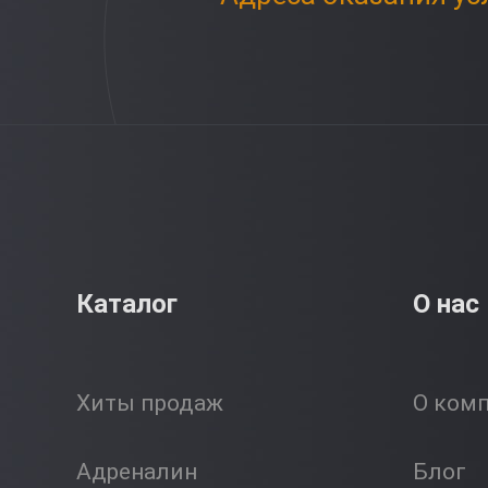
Каталог
О нас
Хиты продаж
О ком
Адреналин
Блог