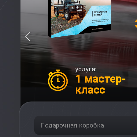
услуга:
1 мастер-
класс
Подарочная коробка