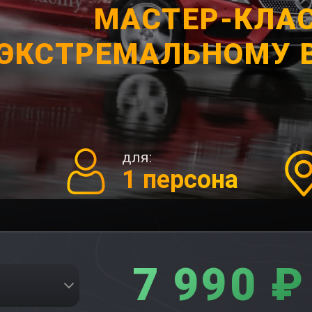
МАСТЕР-КЛАС
ЭКСТРЕМАЛЬНОМУ
для:
1 персона
7 990 ₽