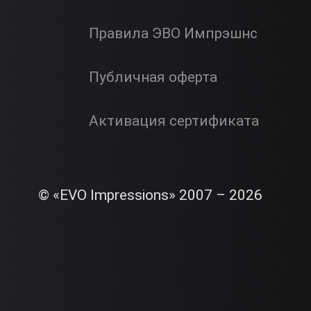
Правила ЭВО Импрэшнс
Публичная оферта
Активация сертификата
© «EVO Impressions» 2007 – 2026