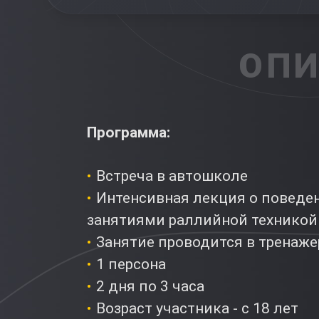
ОПИ
Программа:
Встреча в автошколе
Интенсивная лекция о поведен
занятиями раллийной техникой
Занятие проводится в тренаже
1 персона
2 дня по 3 часа
Возраст участника - с 18 лет