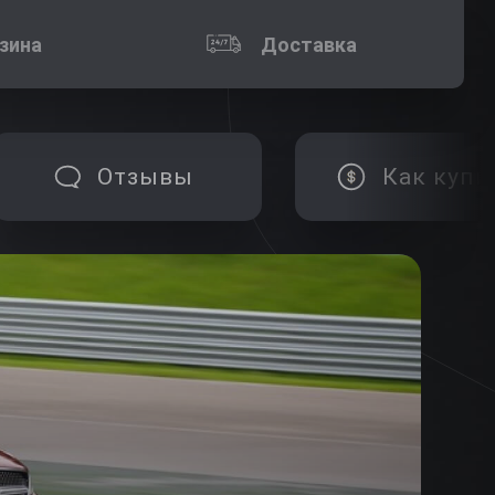
зина
Доставка
Отзывы
Как купи