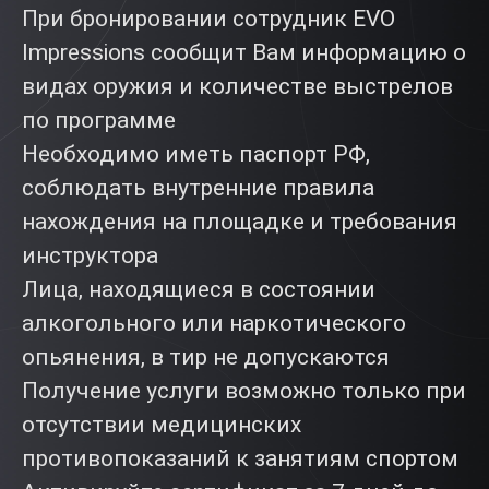
При бронировании сотрудник EVO
Impressions сообщит Вам информацию о
видах оружия и количестве выстрелов
по программе
Необходимо иметь паспорт РФ,
соблюдать внутренние правила
нахождения на площадке и требования
инструктора
Лица, находящиеся в состоянии
алкогольного или наркотического
опьянения, в тир не допускаются
Получение услуги возможно только при
отсутствии медицинских
противопоказаний к занятиям спортом