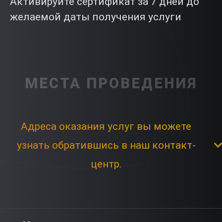
Активируйте сертификат за 7 дней до
желаемой даты получения услуги
МЕСТА ПРОВЕДЕНИЯ
Адреса оказания услуг вы можете
узнать обратившись в наш контакт-
центр.