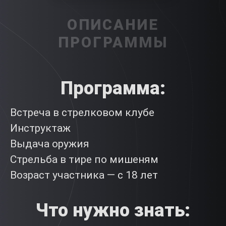
ОПИСАНИЕ
ПРОГРАММЫ
Программа
:
Встреча в стрелковом клубе
Инструктаж
Выдача оружия
Стрельба в тире по мишеням
Возраст участника — с 18 лет
Что нужно знать: