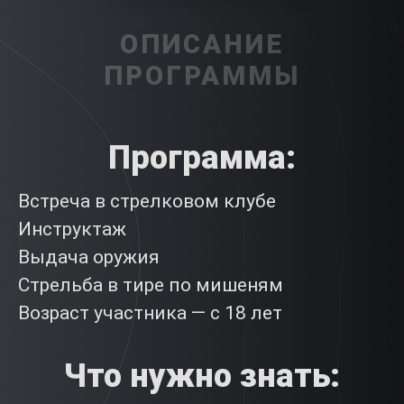
ОПИСАНИЕ
ПРОГРАММЫ
Программа
:
Встреча в стрелковом клубе
Инструктаж
Выдача оружия
Стрельба в тире по мишеням
Возраст участника — с 18 лет
Что нужно знать: