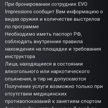
При бронировании сотрудник EVO
Impressions сообщит Вам информацию о
видах оружия и количестве выстрелов
по программе
Необходимо иметь паспорт РФ,
соблюдать внутренние правила
нахождения на площадке и требования
инструктора
Лица, находящиеся в состоянии
алкогольного или наркотического
опьянения, в тир не допускаются
Получение услуги возможно только при
отсутствии медицинских
противопоказаний к занятиям спортом