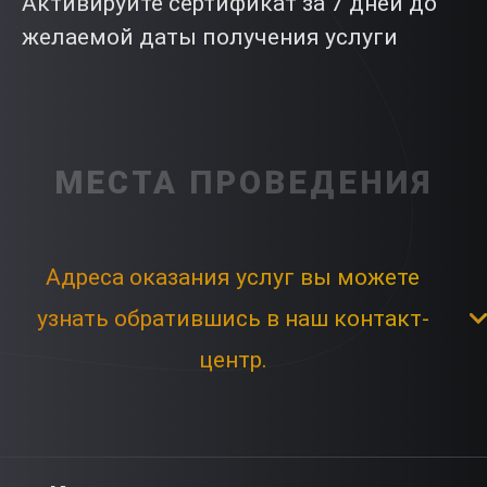
Активируйте сертификат за 7 дней до
желаемой даты получения услуги
МЕСТА ПРОВЕДЕНИЯ
Адреса оказания услуг вы можете
узнать обратившись в наш контакт-
центр.