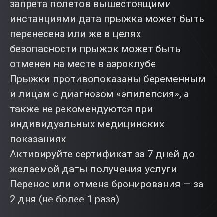
запрета полетов вышестоящими
инстанциями дата прыжка может быть
перенесена или же в целях
безопасности прыжок может быть
отменен на месте в аэроклубе
Прыжки противопоказаны беременным
и лицам с диагнозом «эпилепсия», а
также не рекомендуются при
индивидуальных медицинских
показаниях
Активируйте сертификат за 7 дней до
желаемой даты получения услуги
Перенос или отмена бронирования — за
2 дня (не более 1 раза)