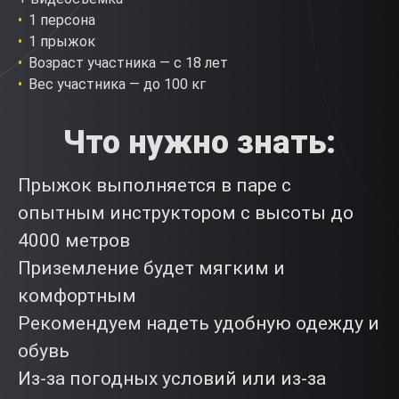
1 персона
1 прыжок
Возраст участника — с 18 лет
Вес участника — до 100 кг
Что нужно знать:
Прыжок выполняется в паре с
опытным инструктором с высоты до
4000 метров
Приземление будет мягким и
комфортным
Рекомендуем надеть удобную одежду и
обувь
Из-за погодных условий или из-за