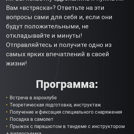
Вам «встряска»? Ответьте на эти
вопросы сами для себя и, если они
будут положительными, не
откладывайте и минуты!
Отправляйтесь и получите одно из
самых ярких впечатлений в своей
жизни!
Программа
:
Встреча в аэроклубе
Теоретическая подготовка, инструктаж
Получение и фиксация специального снаряжения
Посадка в самолет
Прыжок с парашютом в тандеме с инструктором
+ видеосъемка