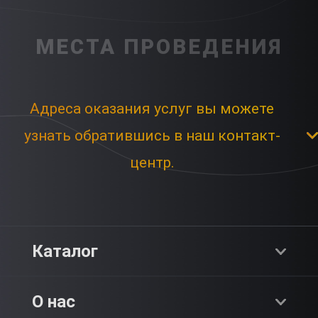
МЕСТА ПРОВЕДЕНИЯ
Адреса оказания услуг вы можете
узнать обратившись в наш контакт-
центр.
Каталог
Хиты продаж
О нас