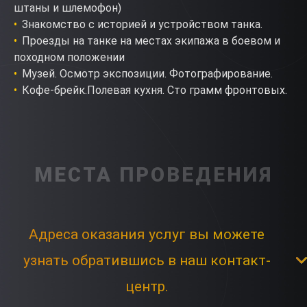
штаны и шлемофон)
Знакомство с историей и устройством танка.
Проезды на танке на местах экипажа в боевом и
походном положении
Музей. Осмотр экспозиции. Фотографирование.
Кофе-брейк.Полевая кухня. Сто грамм фронтовых.
МЕСТА ПРОВЕДЕНИЯ
Адреса оказания услуг вы можете
узнать обратившись в наш контакт-
центр.