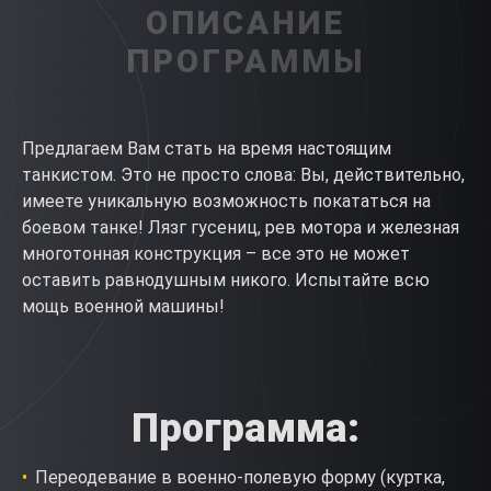
ОПИСАНИЕ
ПРОГРАММЫ
Предлагаем Вам стать на время настоящим
танкистом. Это не просто слова: Вы, действительно,
имеете уникальную возможность покататься на
боевом танке! Лязг гусениц, рев мотора и железная
многотонная конструкция – все это не может
оставить равнодушным никого. Испытайте всю
мощь военной машины!
Программа:
Переодевание в военно-полевую форму (куртка,