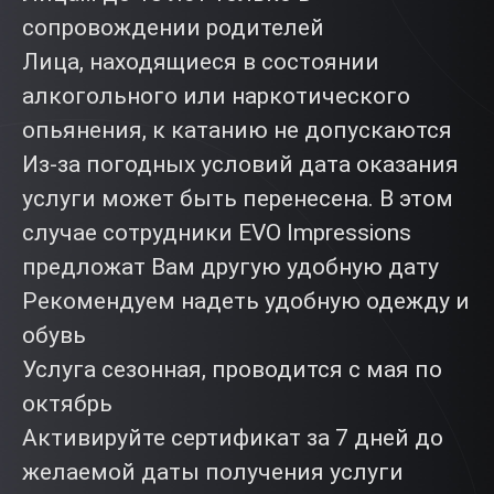
сопровождении родителей
Лица, находящиеся в состоянии
алкогольного или наркотического
опьянения, к катанию не допускаются
Из-за погодных условий дата оказания
услуги может быть перенесена. В этом
случае сотрудники EVO Impressions
предложат Вам другую удобную дату
Рекомендуем надеть удобную одежду и
обувь
Услуга сезонная, проводится с мая по
октябрь
Активируйте сертификат за 7 дней до
желаемой даты получения услуги