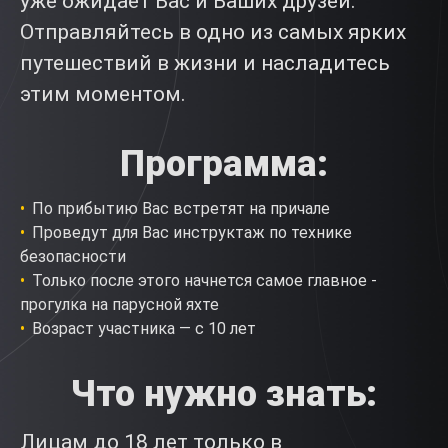
уже ожидает Вас и Ваших друзей.
Отправляйтесь в одно из самых ярких
путешествий в жизни и насладитесь
этим моментом.
Программа:
По прибытию Вас встретят на причале
Проведут для Вас инструктаж по технике
безопасности
Только после этого начнется самое главное -
прогулка на парусной яхте
Возраст участника — с 10 лет
Что нужно знать:
Лицам до 18 лет только в