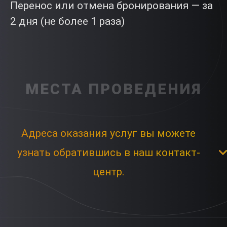
Перенос или отмена бронирования — за
2 дня (не более 1 раза)
МЕСТА ПРОВЕДЕНИЯ
Адреса оказания услуг вы можете
узнать обратившись в наш контакт-
центр.