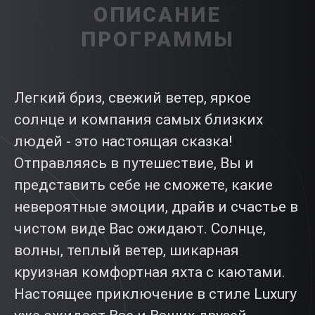
ОПИСАНИЕ
ПРОГРАММЫ
Легкий бриз, свежий ветер, яркое
солнце и компания самых близких
людей - это настоящая сказка!
Отправляясь в путешествие, Вы и
представить себе не сможете, какие
невероятные эмоции, драйв и счастье в
чистом виде Вас ожидают. Солнце,
волны, теплый ветер, шикарная
круизная комфортная яхта с каютами.
Настоящее приключение в стиле Luxury