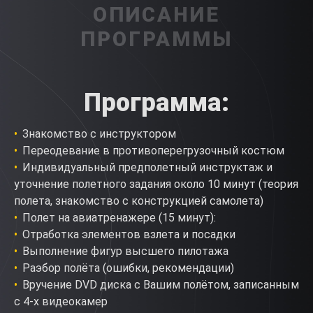
ОПИСАНИЕ
ПРОГРАММЫ
Программа
:
Знакомство с инструктором
Переодевание в противоперегрузочный костюм
Индивидуальный предполетный инструктаж и
уточнение полетного задания около 10 минут (теория
полета, знакомство с конструкцией самолета)
Полет на авиатренажере (15 минут):
Отработка элементов взлета и посадки
Выполнение фигур высшего пилотажа
Раэбор полёта (ошибки, рекомендации)
Вручение DVD диска с Вашим полётом, записанным
с 4-х видеокамер