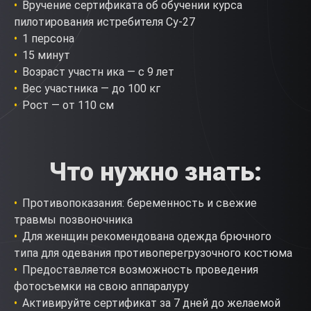
Вручение сертификата об обучении курса
пилотирования истребителя Су-27
1 персона
15 минут
Возраст участн ика — с 9 лет
Вес участника — до 100 кг
Рост — от 110 см
Что нужно знать:
Противопоказания: беременность и свежие
травмы позвоночника
Для женщин рекомендована одежда брючного
типа для одевания противоперегрузочного костюма
Предоставляется возможность проведения
фотосъемки на свою аппаралуру
Активируйте сертификат за 7 дней до желаемой