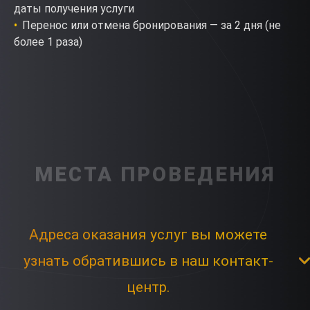
даты получения услуги
Перенос или отмена бронирования — за 2 дня (не
более 1 раза)
МЕСТА ПРОВЕДЕНИЯ
Адреса оказания услуг вы можете
узнать обратившись в наш контакт-
центр.