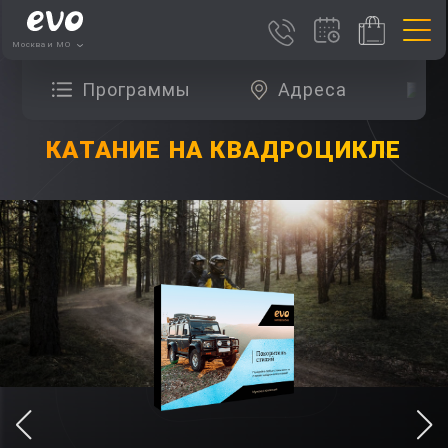
Москва и МО
Программы
Адреса
О
КАТАНИЕ НА КВАДРОЦИКЛЕ