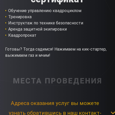
Обучение управлению квадроциклом
Тренировка
Инструктаж по технике безопасности
Аренда защитной экипировки
Квадропрокат
Готовы? Тогда садимся! Нажимаем на кик-стартер,
выжимаем газ и мчим!
МЕСТА ПРОВЕДЕНИЯ
Адреса оказания услуг вы можете
узнать обратившись в наш контакт-