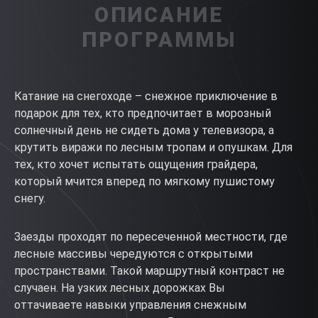
ОПИСАНИЕ
ПРОГРАММЫ
Катание на снегоходе – снежное приключение в
подарок для тех, кто предпочитает в морозный
солнечный день не сидеть дома у телевизора, а
крутить виражи по лесным тропам и опушкам. Для
тех, кто хочет испытать ощущения грайдера,
который мчится вперед по мягкому пушистому
снегу.
Заезды проходят по пересеченной местности, где
лесные массивы чередуются с открытыми
пространствами. Такой маршрутный контраст не
случаен. На узких лесных дорожках Вы
оттачиваете навыки управления снежным