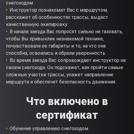
снегоходом.
Инструктор познакомит Вас с маршрутом,
расскажет об особенностях трассы, выдаст
качественную экипировку.
В начале заезда Вас попросят сильно не газовать,
чтобы Вы привыклик незнакомой технике,
почувствовали ее габариты и то, на что она
способна, освоились и обрели уверенность.
Во время заезда Вас сопровождает инструктор на
своем снегоходе. Он подскажет, как пройти самые
сложные участки трассы, укажет направление
маршрута и обеспечит безопасность движения.
Что включено в
сертификат
Обучение управлению снегоходом