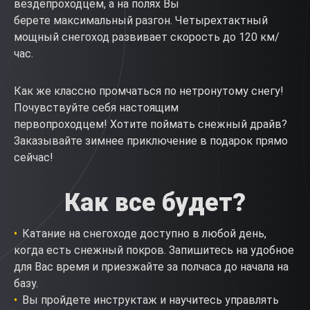
вездепроходцем, а на полях Вы
берете максимальный разгон. Четырехтактный
мощный снегоход развивает скорость до 120 км/
час.
Как же классно промчаться по нетронутому снегу!
Почувствуйте себя настоящим
первопроходцем! Хотите поймать снежный драйв?
Заказывайте зимнее приключение в подарок прямо
сейчас!
Как все будет?
Катание на снегоходе доступно в любой день,
когда есть снежный покров. Запишитесь на удобное
для Вас время и приезжайте за полчаса до начала на
базу.
Вы пройдете инструктаж и научитесь управлять