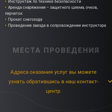
Инструктаж по технике безопасности
Аренда снаряжения – защитного шлема, очков,
перчаток
Прокат снегохода
Проведение заезда в сопровождении инструктора
МЕСТА ПРОВЕДЕНИЯ
Адреса оказания услуг вы можете
узнать обратившись в наш контакт-
центр.