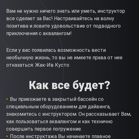
Вам не нужно ничего знать или уметь, инструктор
все сделает за Вас! Настраивайтесь на волну
позитива и ловите удовольствие от подводного
приключения с аквалангом!
Если у вас появилась возможность вести
необычную жизнь, то вы не имеете права от нее
отказаться: Жак-Ив Кусто
Как все будет?
Вы приезжаете в закрытый бассейн со
специальным оборудованием для дайвинга,
знакомитесь с инструктором. Он рассказывает Вам,
как пользоваться аквалангом и как технично
совершить первое погружение.
После инструктажа Вы начинаете плавное