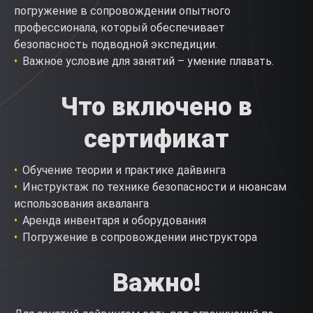
погружение в сопровождении опытного
профессионала, который обеспечивает
безопасность подводной экспедиции.
Важное условие для занятий – умение плавать.
Что включено в
сертификат
Обучение теории и практике дайвинга
Инструктаж по технике безопасности и нюансам
использования акваланга
Аренда инвентаря и оборудования
Погружение в сопровождении инструктора
Важно!