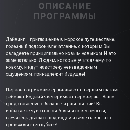
ОПИСАНИЕ
ПРОГРАММЫ
Дайвинг – приглашение в морское путешествие,
полезный подарок-впечатление, с которым Вы
овладеете принципиально новым навыком. И это
замечательно! Людям, которые учатся чему-то
новому, и идут навстречу неизведанным
ощущениям, принадлежит будущее!
Первое погружение сравнивают с первым шагом
ребенка. Водный эксперимент перевернет Ваше
представление о балансе и равновесии! Вы
испытаете чувство свободы и невесомости,
научитесь дышать под водой и видеть все, что
происходит на глубине!