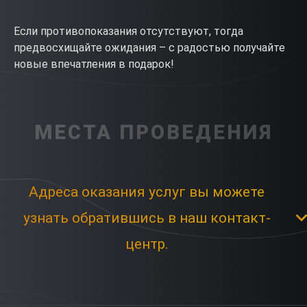
Если противопоказания отсутствуют, тогда
предвосхищайте ожидания – с радостью получайте
новые впечатления в подарок!
МЕСТА ПРОВЕДЕНИЯ
Адреса оказания услуг вы можете
узнать обратившись в наш контакт-
центр.