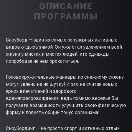
ОПИСАНИЕ
ПРОГРАММЫ
Сноуборд — один из самых популярных активных
видов отдыха зимой. Он уже стал увлечением всей
жизни у многих и многих людей, кто однажды
попробовал на нем прокатиться.
Головокружительные маневры по снежному склону
могут увлечь не на шутку! И это не считая новых
ярких впечатлений и здорового
времяпрепровождения, ведь помимо веселья Вы
получаете возможность улучшить свою физическую
форму и поднять общий тонус организма!
Сноубординг — не просто спорт и активных отдых,