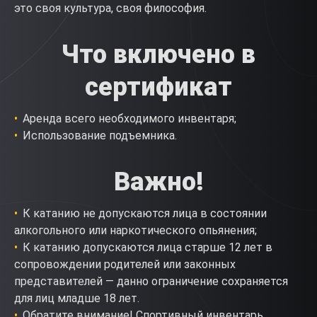
это своя культура, своя философия.
Что включено в
сертификат
Аренда всего необходимого инвентаря;
Использование подъемника.
Важно!
К катанию не допускаются лица в состоянии
алкогольного или наркотического опьянения;
К катанию допускаются лица старше 12 лет в
сопровождении родителей или законных
представителей — данно ограничение сохраняется
для лиц младше 18 лет.
Обратите внимание! Спортивный инвентарь