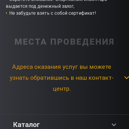
выдается под денежный залог;
Не забудьте взять с собой сертификат!
МЕСТА ПРОВЕДЕНИЯ
Адреса оказания услуг вы можете
узнать обратившись в наш контакт-
центр.
Каталог