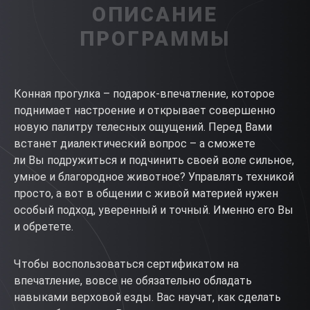
ОПИСАНИЕ
ПРОГРАММЫ
Конная прогулка – подарок-впечатление, которое
поднимает настроение и открывает совершенно
новую палитру телесных ощущений. Перед Вами
встанет диалектический вопрос – а сможете
ли Вы подружиться и подчинить своей воле сильное,
умное и благородное животное? Управлять техникой
просто, а вот в общении с живой материей нужен
особый подход, уверенный и точный. Именно его Вы
и обретете.
Чтобы воспользоваться сертификатом на
впечатление, вовсе не обязательно обладать
навыками верховой езды. Вас научат, как сделать