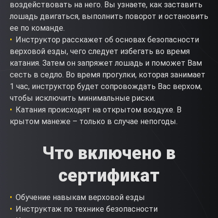
воздействовать на него. Вы узнаете, как заставить
лошадь двигаться, выполнить поворот и остановить
ее по команде.
Инструктор расскажет об основах безопасности
верховой езды, чего следует избегать во время
катания. Затем он запряжет лошадь и поможет Вам
сесть в седло. Во время прогулки, которая занимает
1 час, инструктор будет сопровождать Вас верхом,
чтобы исключить минимальные риски.
Катания происходят на открытом воздухе. В
крытом манеже – только в случае непогоды.
Что включено в
сертификат
Обучение навыкам верховой езды
Инструктаж по технике безопасности