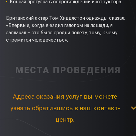
Конная прогулка в сопровождении инструктора.
Британский актер Том Хиддлстон однажды сказал:
«Впервые, когда я ездил галопом на лошади, я
заплакал – это было сродни полету, тому, к чему
стремится человечество».
МЕСТА ПРОВЕДЕНИЯ
Адреса оказания услуг вы можете
узнать обратившись в наш контакт-
центр.