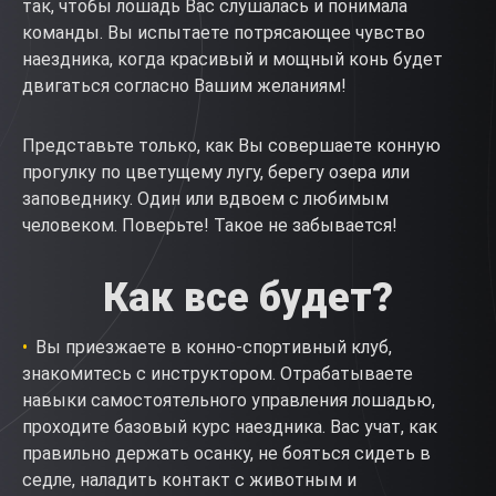
так, чтобы лошадь Вас слушалась и понимала
команды. Вы испытаете потрясающее чувство
наездника, когда красивый и мощный конь будет
двигаться согласно Вашим желаниям!
Представьте только, как Вы совершаете конную
прогулку по цветущему лугу, берегу озера или
заповеднику. Один или вдвоем с любимым
человеком. Поверьте! Такое не забывается!
Как все будет?
Вы приезжаете в конно-спортивный клуб,
знакомитесь с инструктором. Отрабатываете
навыки самостоятельного управления лошадью,
проходите базовый курс наездника. Вас учат, как
правильно держать осанку, не бояться сидеть в
седле, наладить контакт с животным и