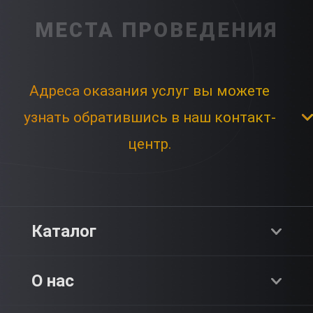
МЕСТА ПРОВЕДЕНИЯ
Адреса оказания услуг вы можете
узнать обратившись в наш контакт-
центр.
Каталог
Хиты продаж
О нас