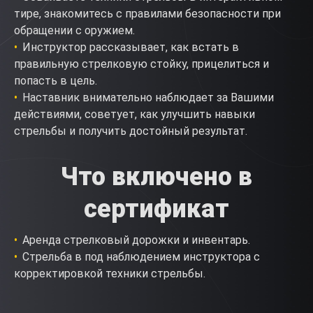
тире, знакомитесь с правилами безопасности при
обращении с оружием.
Инструктор рассказывает, как встать в
правильную стрелковую стойку, прицелиться и
попасть в цель.
Наставник внимательно наблюдает за Вашими
действиями, советует, как улучшить навыки
стрельбы и получить достойный результат.
Что включено в
сертификат
Аренда стрелковый дорожки и инвентарь.
Стрельба в под наблюдением инструктора с
корректировкой техники стрельбы.