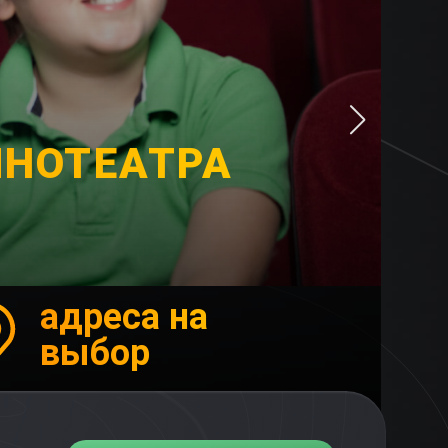
ИНОТЕАТРА
адреса на
выбор