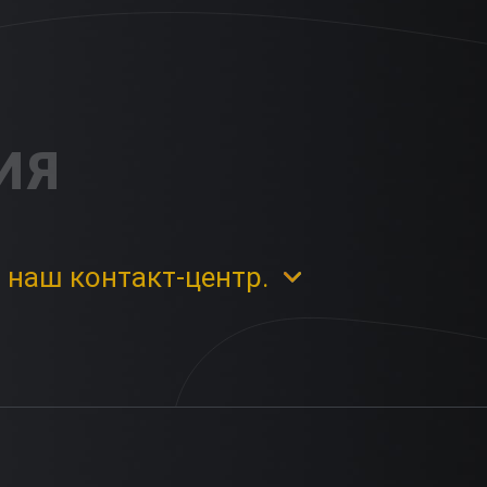
ИЯ
 наш контакт-центр.