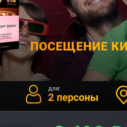
ПОСЕЩЕНИЕ К
для:
2 персоны