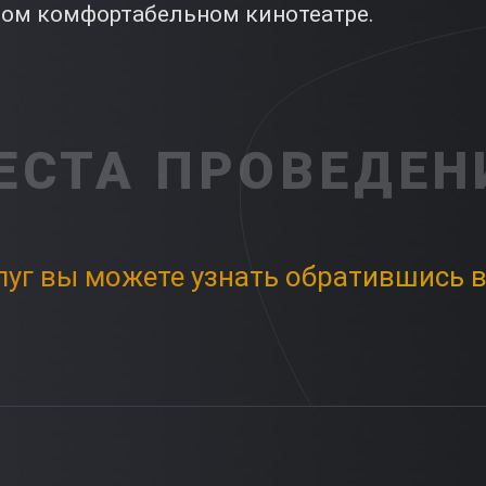
ом комфортабельном кинотеатре.
ЕСТА ПРОВЕДЕН
луг вы можете узнать обратившись в