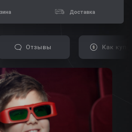
зина
Доставка
Отзывы
Как купи