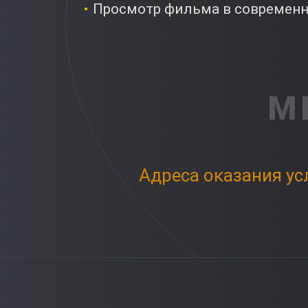
Просмотр фильма в современн
М
Адреса оказания ус