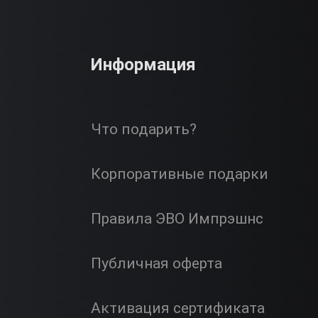
Информация
Что подарить?
Корпоративные подарки
Правила ЭВО Импрэшнс
Публичная оферта
Активация сертификата