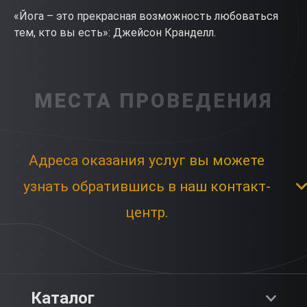
«Йога – это прекрасная возможность любоваться
тем, кто вы есть»: Джейсон Кранделл.
МЕСТА ПРОВЕДЕНИЯ
Адреса оказания услуг вы можете
узнать обратившись в наш контакт-
центр.
Каталог