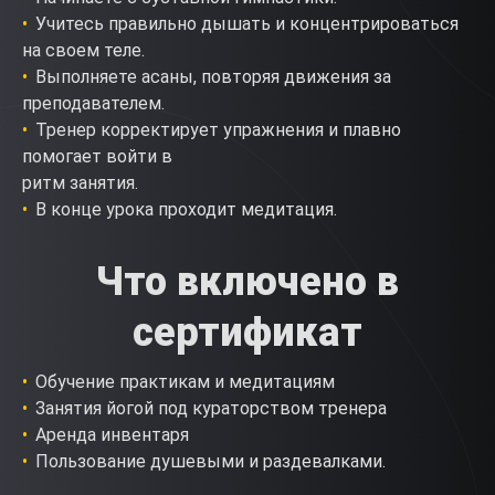
Учитесь правильно дышать и концентрироваться
на своем теле.
Выполняете асаны, повторяя движения за
преподавателем.
Тренер корректирует упражнения и плавно
помогает войти в
ритм занятия.
В конце урока проходит медитация.
Что включено в
сертификат
Обучение практикам и медитациям
Занятия йогой под кураторством тренера
Аренда инвентаря
Пользование душевыми и раздевалками.