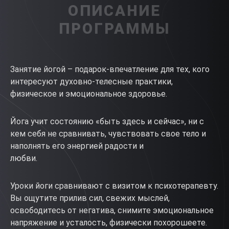
ОПИСАНИЕ
ПРОГРАММЫ
Занятие йогой – подарок-впечатление для тех, кого
интересуют духовно-телесные практики,
физическое и эмоциональное здоровье.
Йога учит состоянию «быть здесь и сейчас», ни с
кем себя не сравнивать, чувствовать свое тело и
наполнять его энергией радости и
любви.
Уроки йоги сравнивают с визитом к психотерапевту.
Вы ощутите прилив сил, свежих мыслей,
освободитесь от негатива, снимите эмоциональное
напряжение и усталость, физически похорошеете.