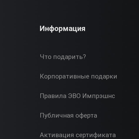
Информация
Что подарить?
Корпоративные подарки
Правила ЭВО Импрэшнс
Публичная оферта
Активация сертификата