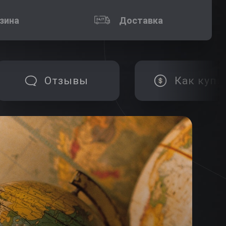
зина
Доставка
Отзывы
Как купи