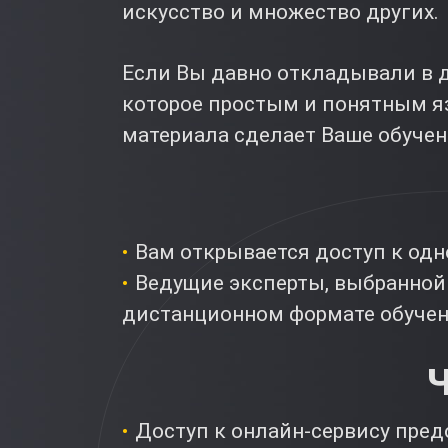
искусство и множество других.
Если Вы давно откладывали в д
которое простым и понятным яз
материала сделает Ваше обуче
Вам открывается доступ к од
Ведущие эксперты, выбранной 
дистанционном формате обучен
Ч
Доступ к онлайн-сервису пре