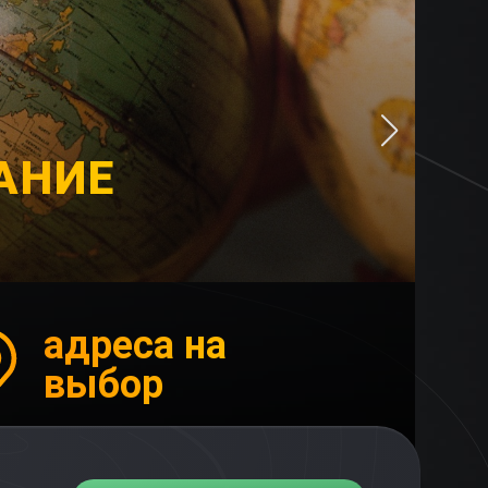
АНИЕ
адреса на
выбор