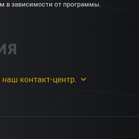
м в зависимости от программы.
ИЯ
 наш контакт-центр.