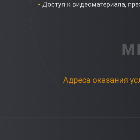
Доступ к видеоматериала, пр
М
Адреса оказания ус