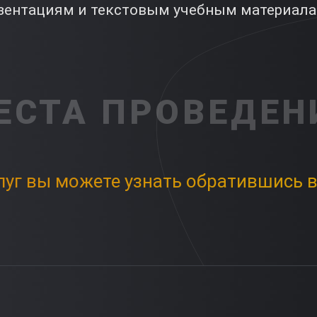
езентациям и текстовым учебным материала
ЕСТА ПРОВЕДЕН
луг вы можете узнать обратившись в