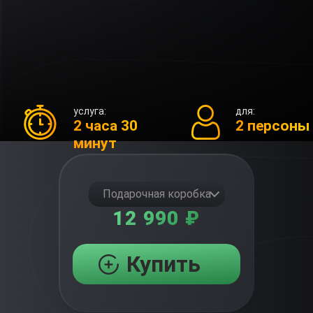
услуга:
для:
2 часа 30
2 персоны
минут
Подарочная коробка
12 990 ₽
Купить