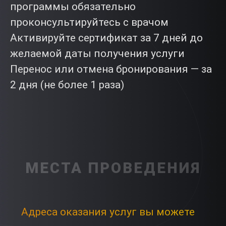
программы обязательно
проконсультируйтесь с врачом
Активируйте сертификат за 7 дней до
желаемой даты получения услуги
Перенос или отмена бронирования — за
2 дня (не более 1 раза)
МЕСТА ПРОВЕДЕНИЯ
Адреса оказания услуг вы можете