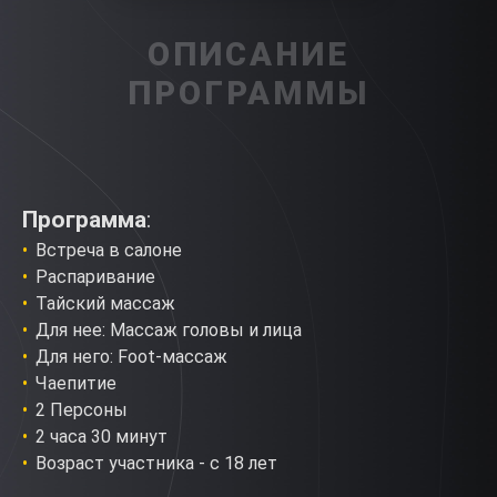
ОПИСАНИЕ
ПРОГРАММЫ
Программа
:
Встреча в салоне
Распаривание
Тайский массаж
Для нее: Массаж головы и лица
Для него: Foot-массаж
Чаепитие
2 Персоны
2 часа 30 минут
Возраст участника - с 18 лет