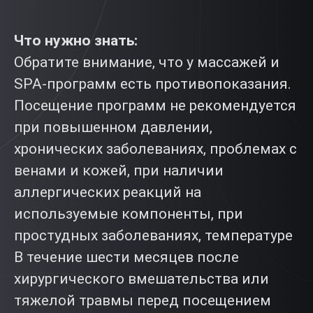
Что нужно знать:
Обратите внимание, что у массажей и
SPA-программ есть противопоказания.
Посещение программ не рекомендуется
при повышенном давлении,
хронических заболеваниях, проблемах с
венами и кожей, при наличии
аллергических реакций на
используемые компоненты, при
простудных заболеваниях, температуре
В течение шести месяцев после
хирургического вмешательства или
тяжелой травмы перед посещением