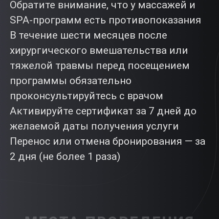
Обратите внимание, что у массажей и
SPA-программ есть противопоказания
В течение шести месяцев после
хирургического вмешательства или
тяжелой травмы перед посещением
программы обязательно
проконсультируйтесь с врачом
Активируйте сертификат за 7 дней до
желаемой даты получения услуги
Перенос или отмена бронирования — за
2 дня (не более 1 раза)