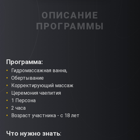
ОПИСАНИЕ
ПРОГРАММЫ
Программа:
Гидромассажная ванна,
Обертывание
Корректирующий массаж
Церемония чаепития
1 Персона
2 часа
Возраст участника - с 18 лет
Что нужно знать
: