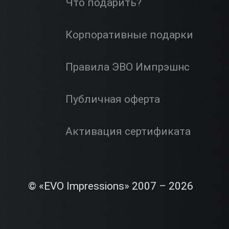
Что подарить?
Корпоративные подарки
Правила ЭВО Импрэшнс
Публичная оферта
Активация сертификата
© «EVO Impressions» 2007 – 2026