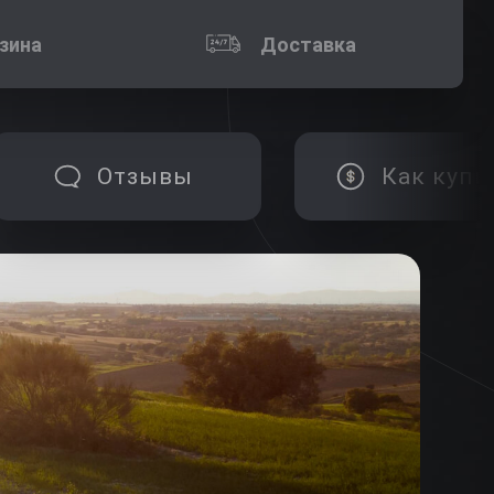
зина
Доставка
Отзывы
Как купи