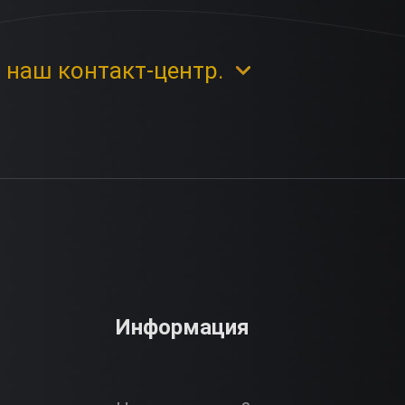
 наш контакт-центр.
Информация