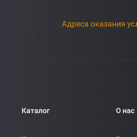
Адреса оказания ус
Каталог
О нас