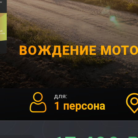
ВОЖДЕНИЕ МОТ
для:
1 персона