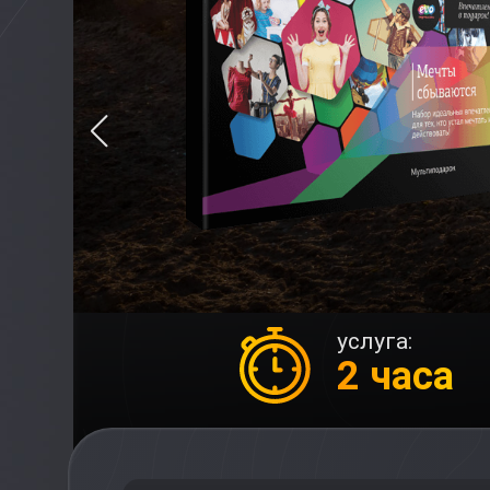
услуга:
2 часа