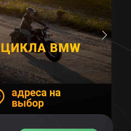
ОЦИКЛА BMW
адреса на
выбор