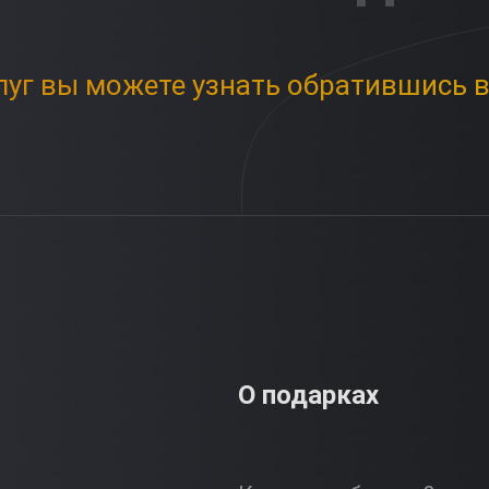
луг вы можете узнать обратившись в
О подарках