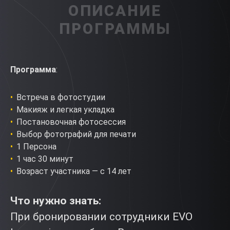
ОПИСАНИЕ
ПРОГРАММЫ
Программа
:
Встреча в фотостудии
Макияж и легкая укладка
Постановочная фотосессия
Выбор фотографий для печати
1 Персона
1 час 30 минут
Возраст участника — с 14 лет
Что нужно знать:
При бронировании сотрудники EVO