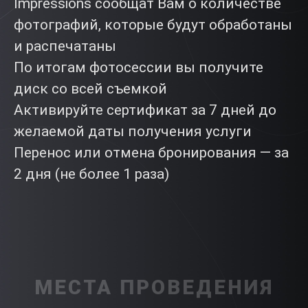
Impressions сообщат Вам о количестве
фотографий, которые будут обработаны
и распечатаны
По итогам фотосессии вы получите
диск со всей съемкой
Активируйте сертификат за 7 дней до
желаемой даты получения услуги
Перенос или отмена бронирования — за
2 дня (не более 1 раза)
МЕСТА ПРОВЕДЕНИЯ