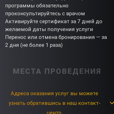
программы обязательно
проконсультируйтесь с врачом
Активируйте сертификат за 7 дней до
желаемой даты получения услуги
Перенос или отмена бронирования — за
2 дня (не более 1 раза)
МЕСТА ПРОВЕДЕНИЯ
Адреса оказания услуг вы можете
узнать обратившись в наш контакт-
центр.