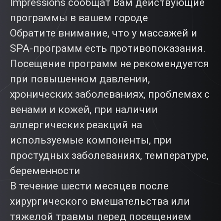
Impressions сообщат Вам действующие
программы в вашем городе
Обратите внимание, что у массажей и
SPA-программ есть противопоказания.
Посещение программ не рекомендуется
при повышенном давлении,
хронических заболеваниях, проблемах с
венами и кожей, при наличии
аллергических реакций на
используемые компоненты, при
простудных заболеваниях, температуре,
беременности
В течение шести месяцев после
хирургического вмешательства или
тяжелой травмы перед посещением