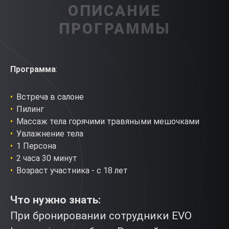
ОПИСАНИЕ
ПРОГРАММЫ
Программа
:
Встреча в салоне
Пилинг
Массаж тела горячими травяными мешочками
Увлажнение тела
1 Персона
2 часа 30 минут
Возраст участника - с 18 лет
Что нужно знать:
При бронировании сотрудники EVO