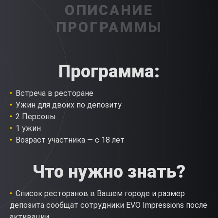
ОПИСАНИЕ
ПРОГРАММЫ
Программа:
Встреча в ресторане
Ужин для двоих по депозиту
2 Персоны
1 ужин
Возраст участника — с 18 лет
Что нужно знать?
Список ресторанов в Вашем городе и размер
депозита сообщат сотрудники EVO Impressions после
активации