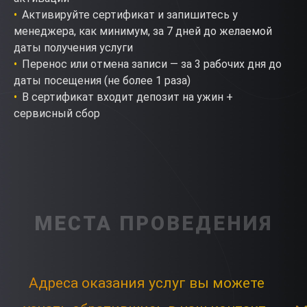
Активируйте сертификат и запишитесь у
менеджера, как минимум, за 7 дней до желаемой
даты получения услуги
Перенос или отмена записи — за 3 рабочих дня до
даты посещения (не более 1 раза)
В сертификат входит депозит на ужин +
сервисный сбор
МЕСТА ПРОВЕДЕНИЯ
Адреса оказания услуг вы можете