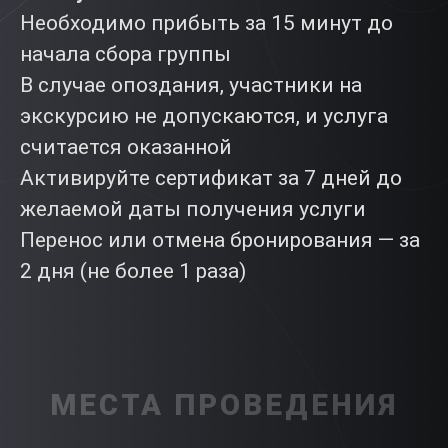
Необходимо прибыть за 15 минут до
начала сбора группы
В случае опоздания, участники на
экскурсию не допускаются, и услуга
считается оказанной
Активируйте сертификат за 7 дней до
желаемой даты получения услуги
Перенос или отмена бронирования — за
2 дня (не более 1 раза)
МЕСТА ПРОВЕДЕНИЯ