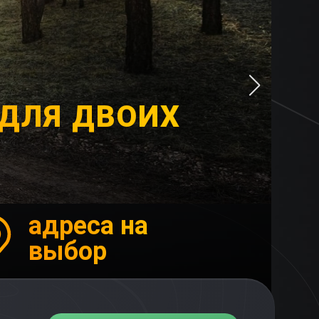
ДЛЯ ДВОИХ
адреса на
выбор