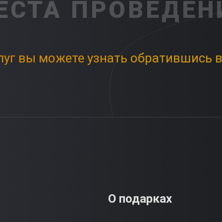
ЕСТА ПРОВЕДЕН
луг вы можете узнать обратившись в
О подарках