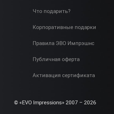
Что подарить?
Корпоративные подарки
Правила ЭВО Импрэшнс
Публичная оферта
Активация сертификата
© «EVO Impressions» 2007 – 2026