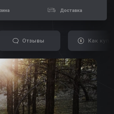
зина
Доставка
Отзывы
Как купи