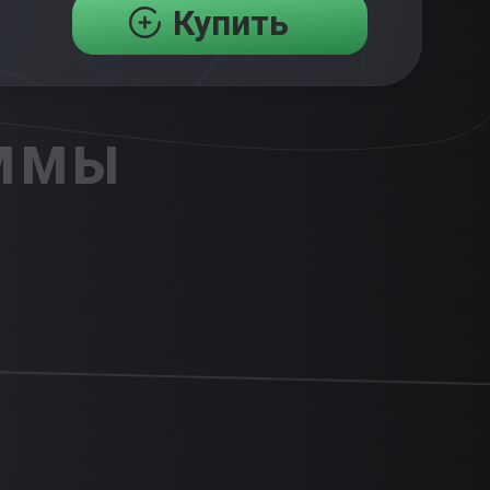
Купить
АММЫ