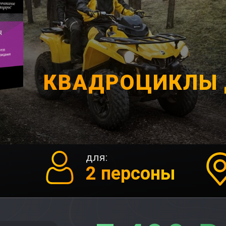
КВАДРОЦИКЛЫ 
для:
2 персоны