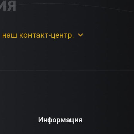
ИЯ
 наш контакт-центр.
Информация