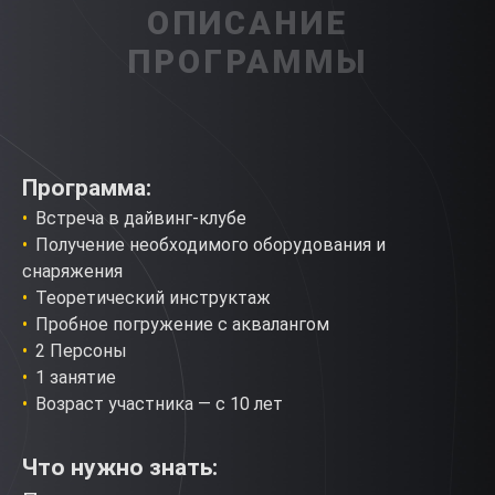
ОПИСАНИЕ
ПРОГРАММЫ
Программа:
Встреча в дайвинг-клубе
Получение необходимого оборудования и
снаряжения
Теоретический инструктаж
Пробное погружение с аквалангом
2 Персоны
1 занятие
Возраст участника — с 10 лет
Что нужно знать: