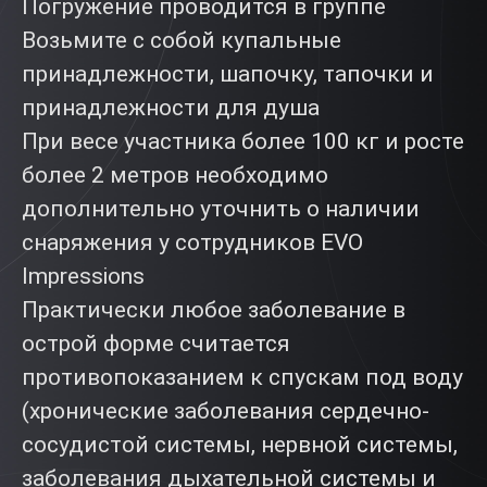
Погружение проводится в группе
Возьмите с собой купальные
принадлежности, шапочку, тапочки и
принадлежности для душа
При весе участника более 100 кг и росте
более 2 метров необходимо
дополнительно уточнить о наличии
снаряжения у сотрудников EVO
Impressions
Практически любое заболевание в
острой форме считается
противопоказанием к спускам под воду
(хронические заболевания сердечно-
сосудистой системы, нервной системы,
заболевания дыхательной системы и