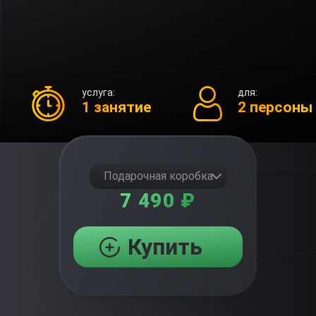
услуга:
для:
1 занятие
2 персоны
Подарочная коробка
7 490 ₽
Купить