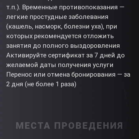
т.п.). Временные противопоказания —
легкие простудные заболевания
(кашель, насморк, болезни уха), при
которых рекомендуется отложить
занятия до полного выздоровления
Активируйте сертификат за 7 дней до
желаемой даты получения услуги
Перенос или отмена бронирования — за
2 дня (не более 1 раза)
МЕСТА ПРОВЕДЕНИЯ