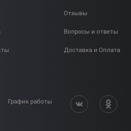
Отзывы
а
Вопросы и ответы
кты
Доставка и Оплата
График работы