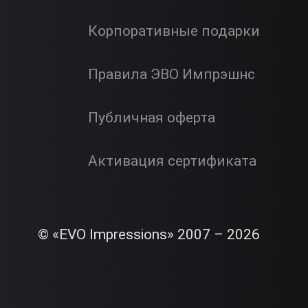
Корпоративные подарки
Правила ЭВО Импрэшнс
Публичная оферта
Активация сертификата
© «EVO Impressions» 2007 – 2026