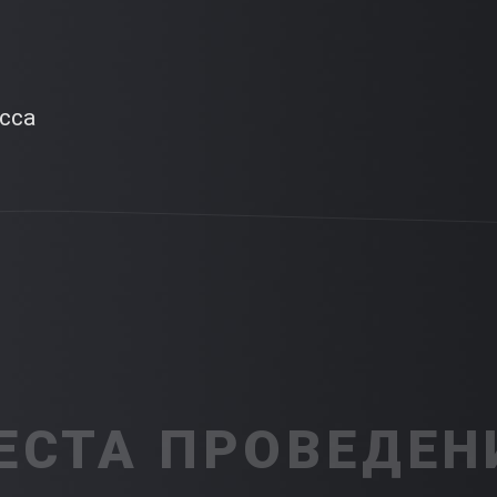
сса
ЕСТА ПРОВЕДЕН