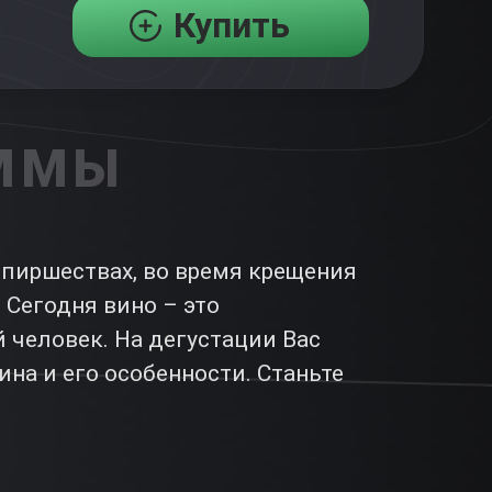
Купить
АММЫ
пиршествах, во время крещения
 Сегодня вино – это
 человек. На дегустации Вас
ина и его особенности. Станьте