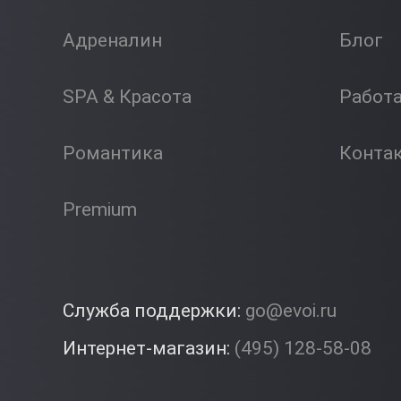
Адреналин
Блог
SPA & Красота
Работ
Романтика
Конта
Premium
Служба поддержки:
go@evoi.ru
Интернет-магазин:
(495) 128-58-08