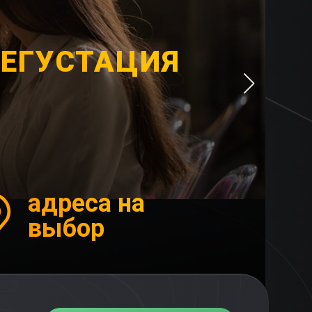
ДЕГУСТАЦИЯ
адреса на
выбор