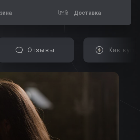
зина
Доставка
Отзывы
Как купи