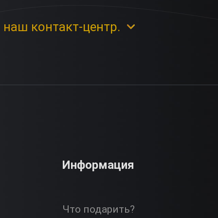
 наш контакт-центр.
Информация
Что подарить?