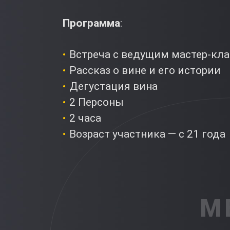
Программа
:
Встреча с ведущим мастер-кла
Рассказ о вине и его истории
Дегустация вина
2 Персоны
2 часа
Возраст участника — с 21 года
М