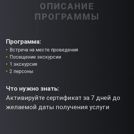
ОПИСАНИЕ
ПРОГРАММЫ
Программа:
Встреча на месте проведения
Посещение экскурсии
1 экскурсия
2 персоны
Что нужно знать:
Активируйте сертификат за 7 дней до
желаемой даты получения услуги