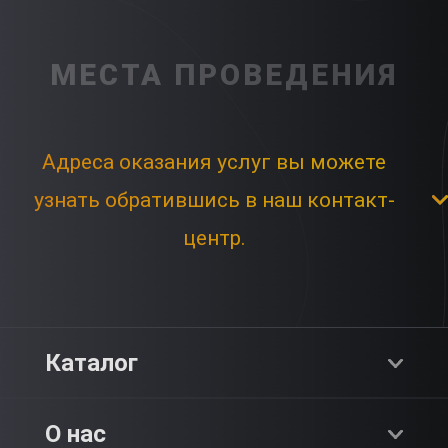
МЕСТА ПРОВЕДЕНИЯ
Адреса оказания услуг вы можете
узнать обратившись в наш контакт-
центр.
Каталог
Хиты продаж
О нас