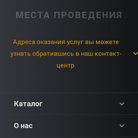
МЕСТА ПРОВЕДЕНИЯ
Адреса оказания услуг вы можете
узнать обратившись в наш контакт-
центр.
Каталог
Хиты продаж
О нас