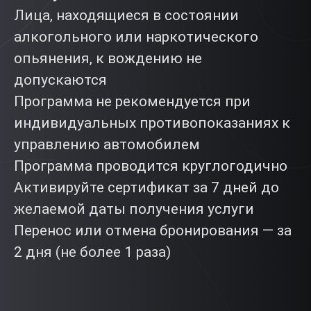
Лица, находящиеся в состоянии
алкогольного или наркотического
опьянения, к вождению не
допускаются
Программа не рекомендуется при
индивидуальных противопоказаниях к
управлению автомобилем
Программа проводится круглогодично
Активируйте сертификат за 7 дней до
желаемой даты получения услуги
Перенос или отмена бронирования — за
2 дня (не более 1 раза)