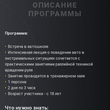
ОПИСАНИЕ
ПРОГРАММЫ
Программа:
Встреча в автошколе
Интенсивная лекция о поведении авто в
экстремальных ситуациях сочетается с
практическими занятиями раллийной техникой
вращении руля
Занятие проводится в тренажерном зале
1 персона
2 дня по 3 часа
Возраст участника - с 18 лет
Что нужно знать: