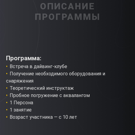
ОПИСАНИЕ
ПРОГРАММЫ
Программа:
Встреча в дайвинг-клубе
Получение необходимого оборудования и
снаряжения
Теоретический инструктаж
Пробное погружение с аквалангом
1 Персона
1 занятие
Возраст участника — с 10 лет