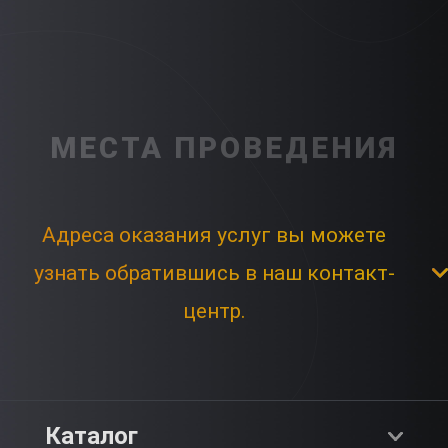
МЕСТА ПРОВЕДЕНИЯ
Адреса оказания услуг вы можете
узнать обратившись в наш контакт-
центр.
Каталог