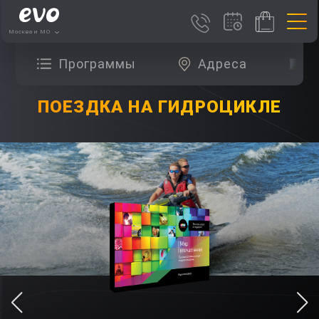
Москва и МО
Программы
Адреса
О
ПОЕЗДКА НА ГИДРОЦИКЛЕ