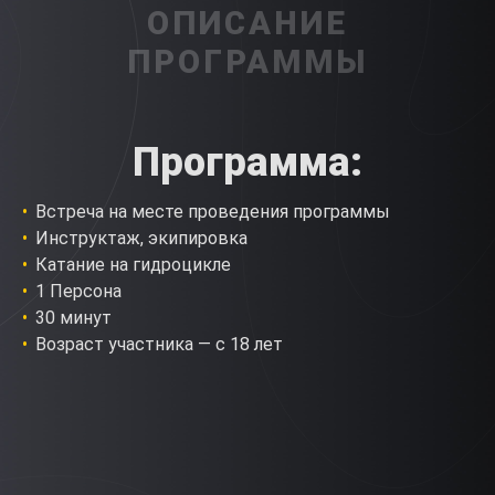
ОПИСАНИЕ
ПРОГРАММЫ
Программа:
Встреча на месте проведения программы
Инструктаж, экипировка
Катание на гидроцикле
1 Персона
30 минут
Возраст участника — с 18 лет