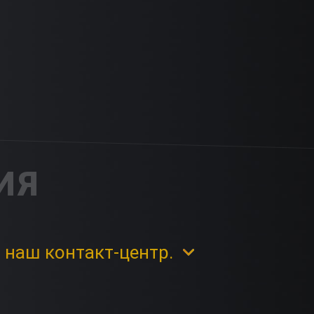
ИЯ
 наш контакт-центр.