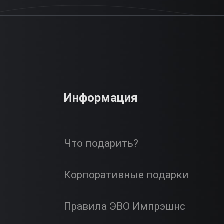
Информация
Что подарить?
Корпоративные подарки
Правила ЭВО Импрэшнс