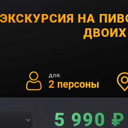
ЭКСКУРСИЯ НА ПИ
ДВОИХ
для:
2 персоны
5 990 ₽