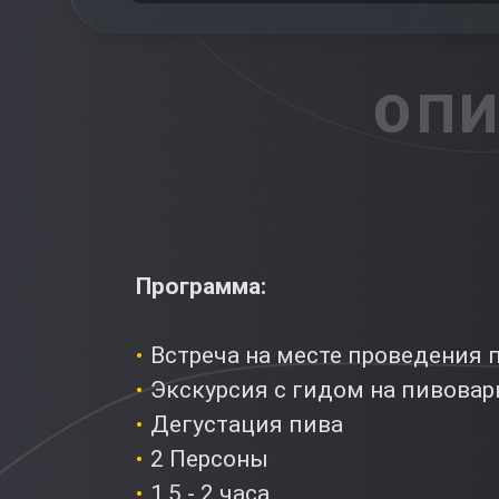
ОПИ
Программа:
Встреча на месте проведения
Экскурсия с гидом на пивова
Дегустация пива
2 Персоны
1,5 - 2 часа