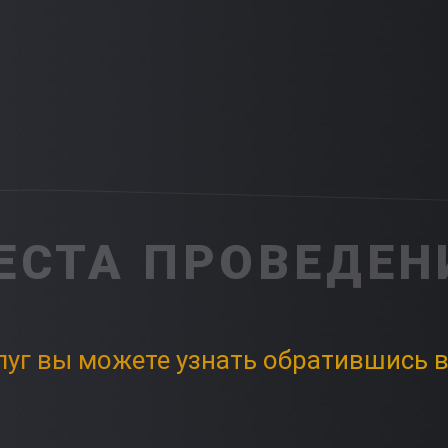
ЕСТА ПРОВЕДЕН
луг вы можете узнать обратившись в