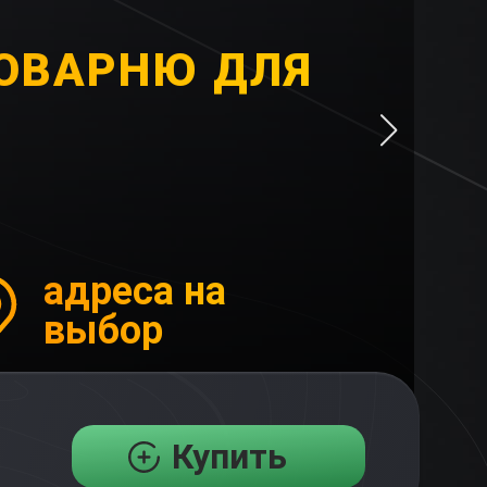
ВОВАРНЮ ДЛЯ
адреса на
выбор
Купить