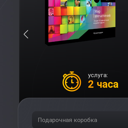
услуга:
2 часа
Подарочная коробка