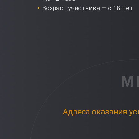
Возраст участника — с 18 лет
М
Адреса оказания ус